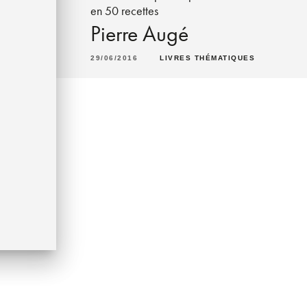
en 50 recettes
Pierre Augé
29/06/2016
LIVRES THÉMATIQUES