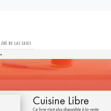
PIED DE PAGE
ZOÉ DE LAS CASES
re
Cuisine Libre
Ce livre n'est plus disponible à la vente