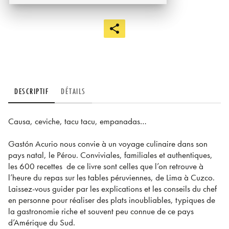
DESCRIPTIF
DÉTAILS
Causa, ceviche, tacu tacu, empanadas…
Gastón Acurio nous convie à un voyage culinaire dans son
pays natal, le Pérou. Conviviales, familiales et authentiques,
les 600 recettes de ce livre sont celles que l’on retrouve à
l’heure du repas sur les tables péruviennes, de Lima à Cuzco.
Laissez-vous guider par les explications et les conseils du chef
en personne pour réaliser des plats inoubliables, typiques de
la gastronomie riche et souvent peu connue de ce pays
d’Amérique du Sud.