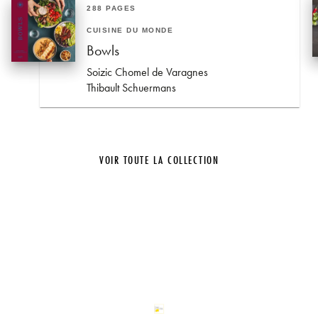
288 PAGES
CUISINE DU MONDE
Bowls
Soizic Chomel de Varagnes
Thibault Schuermans
VOIR TOUTE LA COLLECTION