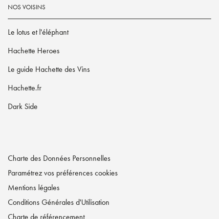
NOS VOISINS
Le lotus et l'éléphant
Hachette Heroes
Le guide Hachette des Vins
Hachette.fr
Dark Side
Charte des Données Personnelles
Paramétrez vos préférences cookies
Mentions légales
Conditions Générales d'Utilisation
Charte de référencement