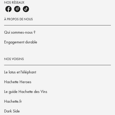
NOS RÉSEAUX
À PROPOS DE NOUS
Qui sommes-nous ?
Engagement durable
NOS VOISINS
Le lotus et l'éléphant
Hachette Heroes
Le guide Hachette des Vins
Hachette.fr
Dark Side