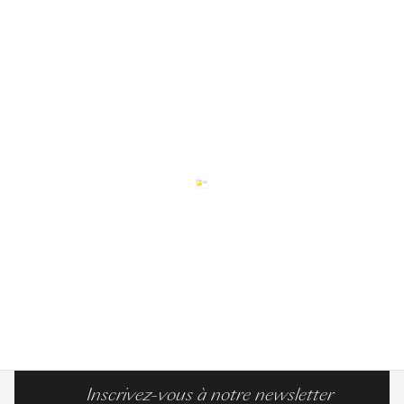
Inscrivez-vous à notre newsletter