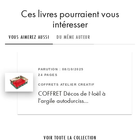
Ces livres pourraient vous
intéresser
VOUS AIMEREZ AUSSI
DU MÊME AUTEUR
PARUTION : 08/10/2025
24 PAGES
COFFRETS ATELIER CRÉATIF
COFFRET Décos de Noël à
l'argile autodurciss…
VOIR TOUTE LA COLLECTION