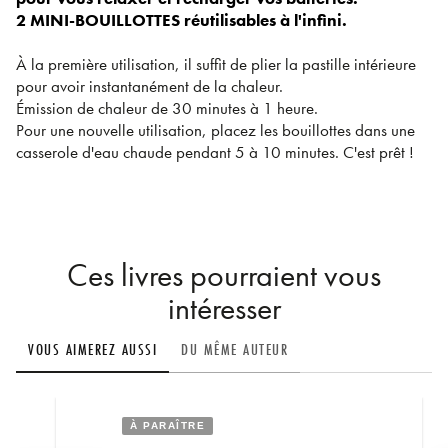
2 MINI-BOUILLOTTES réutilisables à l'infini.
À la première utilisation, il suffit de plier la pastille intérieure
pour avoir instantanément de la chaleur.
Émission de chaleur de 30 minutes à 1 heure.
Pour une nouvelle utilisation, placez les bouillottes dans une
casserole d'eau chaude pendant 5 à 10 minutes. C'est prêt !
Ces livres pourraient vous
intéresser
VOUS AIMEREZ AUSSI
DU MÊME AUTEUR
À PARAÎTRE