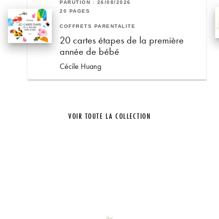
PARUTION : 26/08/2026
20 PAGES
COFFRETS PARENTALITÉ
20 cartes étapes de la première
année de bébé
Cécile Huang
VOIR TOUTE LA COLLECTION