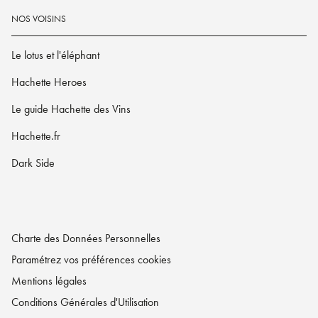
NOS VOISINS
Le lotus et l'éléphant
Hachette Heroes
Le guide Hachette des Vins
Hachette.fr
Dark Side
Charte des Données Personnelles
Paramétrez vos préférences cookies
Mentions légales
Conditions Générales d'Utilisation