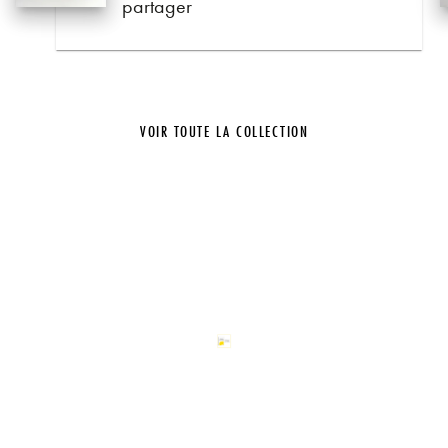
partager
VOIR TOUTE LA COLLECTION