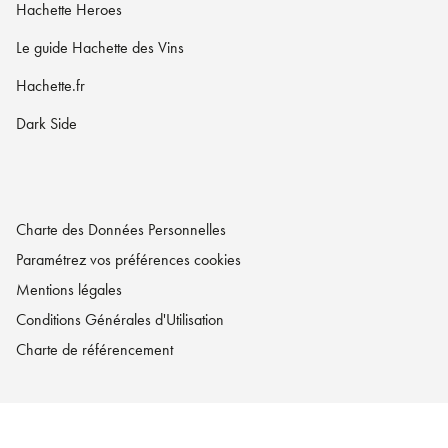
Hachette Heroes
Le guide Hachette des Vins
Hachette.fr
Dark Side
Charte des Données Personnelles
Paramétrez vos préférences cookies
Mentions légales
Conditions Générales d'Utilisation
Charte de référencement