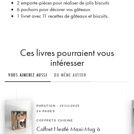
2 emporte-pièces pour réaliser de jolis biscuits
6 pochoirs pour décorer vos gâteaux
1 livret avec 11 recettes de gâteaux et biscuits.
Ces livres pourraient vous
intéresser
VOUS AIMEREZ AUSSI
DU MÊME AUTEUR
PARUTION : 19/11/2025
24 PAGES
COFFRETS CUISINE
Coffret Nestlé Maxi-Mug à