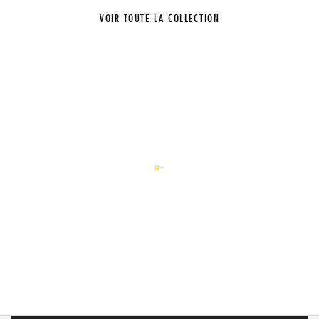
VOIR TOUTE LA COLLECTION