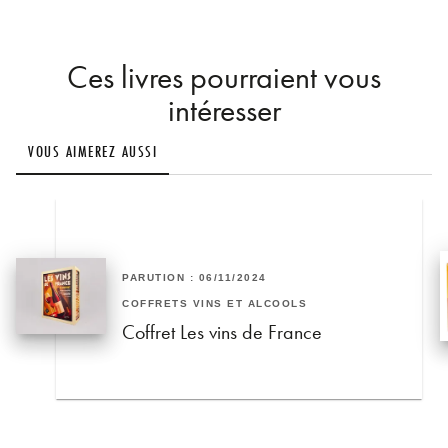
Ces livres pourraient vous
intéresser
VOUS AIMEREZ AUSSI
PARUTION : 06/11/2024
COFFRETS VINS ET ALCOOLS
Coffret Les vins de France