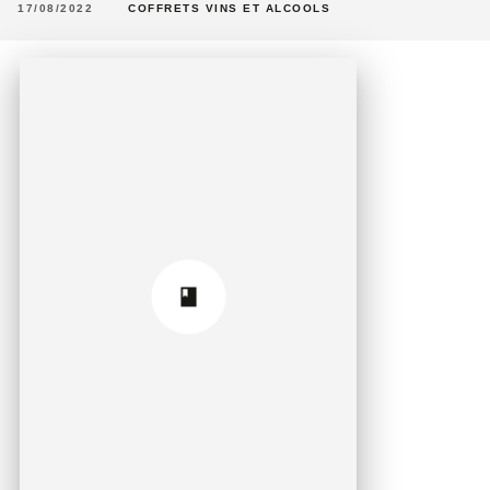
17/08/2022
COFFRETS VINS ET ALCOOLS