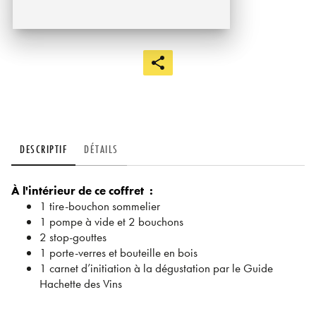
DESCRIPTIF
DÉTAILS
À l'intérieur de ce coffret :
1 tire-bouchon sommelier
1 pompe à vide et 2 bouchons
2 stop-gouttes
1 porte-verres et bouteille en bois
1 carnet d’initiation à la dégustation par le Guide
Hachette des Vins