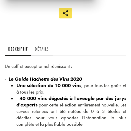
DESCRIPTIF
DÉTAILS
Un coffret exceptionnel réunissant :
-
Le
Guide Hachette des Vins 2020
Une sélection de 10 000 vins
, pour tous les goûts et
à tous les prix.
40 000 vins dégustés à l'aveugle par des jurys
d'experts
pour cette sélection entièrement nouvelle. Les
cuvées retenues ont été notées de 0 à 3 étoiles et
décrites pour vous apporter l'information la plus
complète et la plus fiable possible.