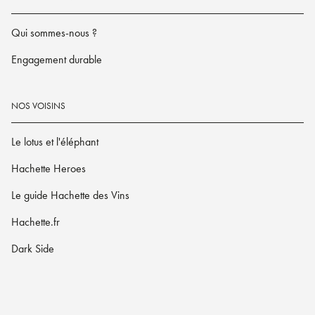
Qui sommes-nous ?
Engagement durable
NOS VOISINS
Le lotus et l'éléphant
Hachette Heroes
Le guide Hachette des Vins
Hachette.fr
Dark Side