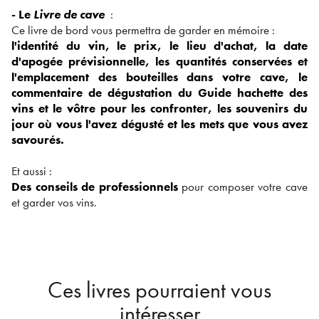
- Le
Livre de cave
:
Ce livre de bord vous permettra de garder en mémoire :
l'identité du vin, le prix, le lieu d'achat, la date
d'apogée prévisionnelle, les quantités conservées et
l'emplacement des bouteilles dans votre cave, le
commentaire de dégustation du Guide hachette des
vins et le vôtre pour les confronter, les souvenirs du
jour où vous l'avez dégusté et les mets que vous avez
savourés.
Et aussi :
Des conseils de professionnels
pour composer votre cave
et garder vos vins.
Ces livres pourraient vous
intéresser