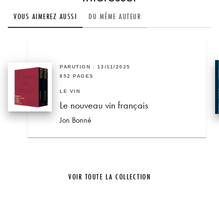
VOUS AIMEREZ AUSSI
DU MÊME AUTEUR
PARUTION : 13/11/2025
852 PAGES
LE VIN
Le nouveau vin français
Jon Bonné
VOIR TOUTE LA COLLECTION