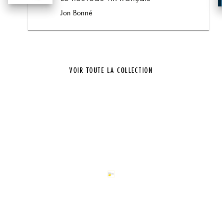
Jon Bonné
VOIR TOUTE LA COLLECTION