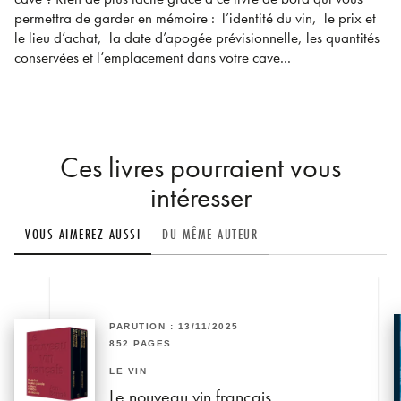
permettra de garder en mémoire : l’identité du vin, le prix et
le lieu d’achat, la date d’apogée prévisionnelle, les quantités
conservées et l’emplacement dans votre cave...
Ces livres pourraient vous
intéresser
VOUS AIMEREZ AUSSI
DU MÊME AUTEUR
PARUTION : 13/11/2025
852 PAGES
LE VIN
Le nouveau vin français