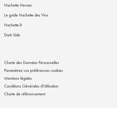
Hachette Heroes
Le guide Hachette des Vins
Hachette.fr
Dark Side
Charte des Données Personnelles
Paramétrez vos préférences cookies
Mentions légales
Conditions Générales d'Utilisation
Charte de référencement