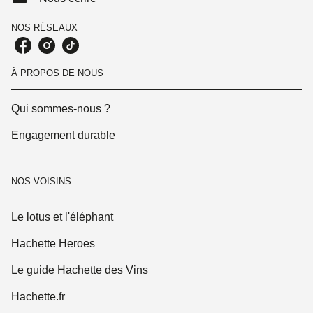
NOS RÉSEAUX
À PROPOS DE NOUS
Qui sommes-nous ?
Engagement durable
NOS VOISINS
Le lotus et l'éléphant
Hachette Heroes
Le guide Hachette des Vins
Hachette.fr