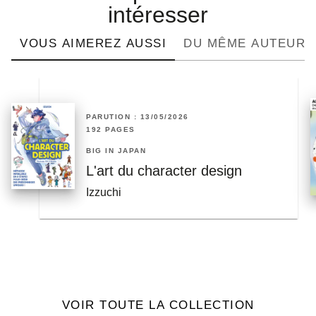
intéresser
VOUS AIMEREZ AUSSI
DU MÊME AUTEUR
PARUTION : 13/05/2026
192 PAGES
BIG IN JAPAN
L'art du character design
Izzuchi
VOIR TOUTE LA COLLECTION