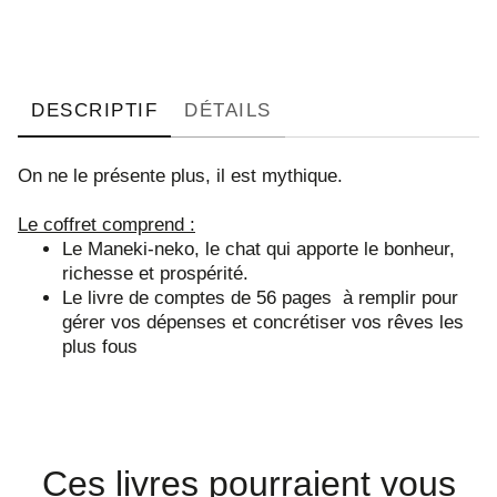
DESCRIPTIF
DÉTAILS
On ne le présente plus, il est mythique.
Le coffret comprend :
Le Maneki-neko, le chat qui apporte le bonheur,
richesse et prospérité.
Le livre de comptes de 56 pages à remplir pour
gérer vos dépenses et concrétiser vos rêves les
plus fous
Ces livres pourraient vous