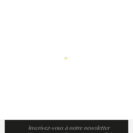
Inscrivez-vous à notre newsletter