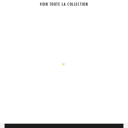
VOIR TOUTE LA COLLECTION