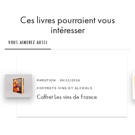
Ces livres pourraient vous
intéresser
VOUS AIMEREZ AUSSI
PARUTION : 06/11/2024
COFFRETS VINS ET ALCOOLS
Coffret Les vins de France