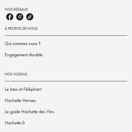
NOS RÉSEAUX
À PROPOS DE NOUS
Qui sommes-nous ?
Engagement durable
NOS VOISINS
Le lotus et l'éléphant
Hachette Heroes
Le guide Hachette des Vins
Hachette.fr