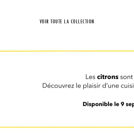
VOIR TOUTE LA COLLECTION