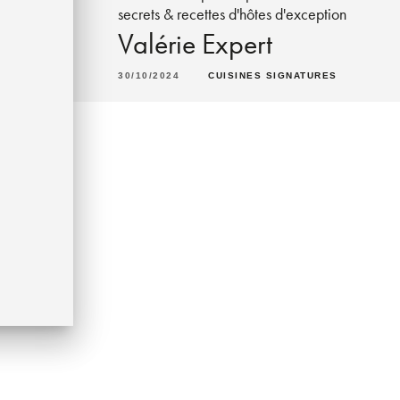
secrets & recettes d'hôtes d'exception
Valérie Expert
30/10/2024
CUISINES SIGNATURES