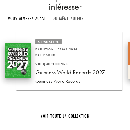
intéresser
VOUS AIMEREZ AUSSI
DU MÊME AUTEUR
À PARAÎTRE
PARUTION : 02/09/2026
240 PAGES
VIE QUOTIDIENNE
Guinness World Records 2027
Guinness World Records
VOIR TOUTE LA COLLECTION