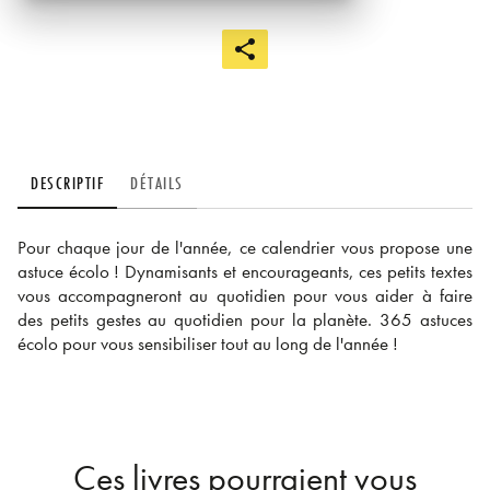
DESCRIPTIF
DÉTAILS
Pour chaque jour de l'année, ce calendrier vous propose une
astuce écolo ! Dynamisants et encourageants, ces petits textes
vous accompagneront au quotidien pour vous aider à faire
des petits gestes au quotidien pour la planète. 365 astuces
écolo pour vous sensibiliser tout au long de l'année !
Ces livres pourraient vous