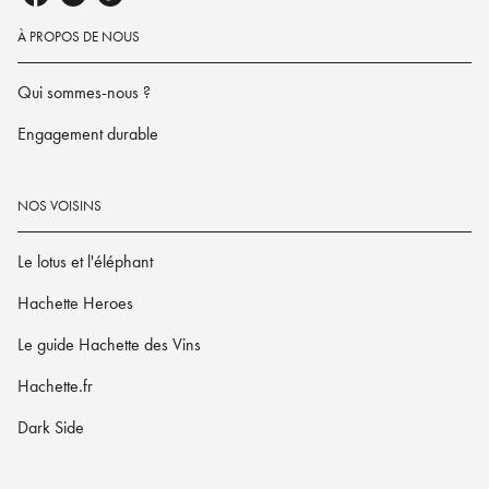
À PROPOS DE NOUS
Qui sommes-nous ?
Engagement durable
NOS VOISINS
Le lotus et l'éléphant
Hachette Heroes
Le guide Hachette des Vins
Hachette.fr
Dark Side