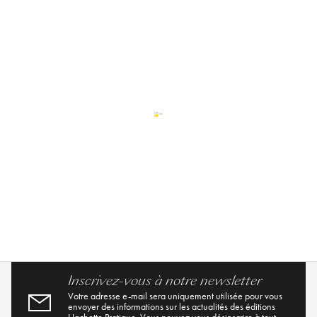
Inscrivez-vous à notre newsletter
Votre adresse e-mail sera uniquement utilisée pour vous
envoyer des informations sur les actualités des éditions