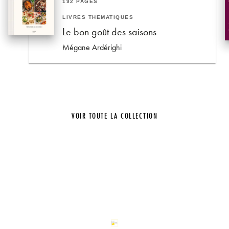
192 PAGES
LIVRES THÉMATIQUES
Le bon goût des saisons
Mégane Ardérighi
VOIR TOUTE LA COLLECTION