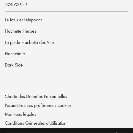
NOS VOISINS
Le lotus et l'éléphant
Hachette Heroes
Le guide Hachette des Vins
Hachette.fr
Dark Side
Charte des Données Personnelles
Paramétrez vos préférences cookies
Mentions légales
Conditions Générales d'Utilisation
Charte de référencement