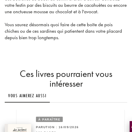
votre festin par des biscuits au beurre de cacahuètes ou encore
une onctueuse mousse au chocolat et à l'avocat.
Vous saurez désormais quoi faire de cette boîte de pois
chiches ou de ces sardines qui patientent dans votre placard
depuis bien trop longtemps.
Ces livres pourraient vous
intéresser
VOUS AIMEREZ AUSSI
À PARAÎTRE
PARUTION : 16/09/2026