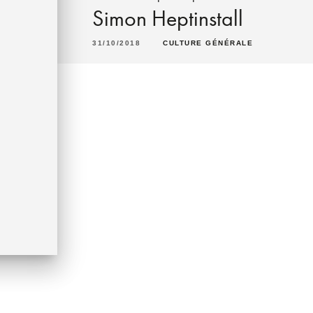
Simon Heptinstall
31/10/2018
CULTURE GÉNÉRALE