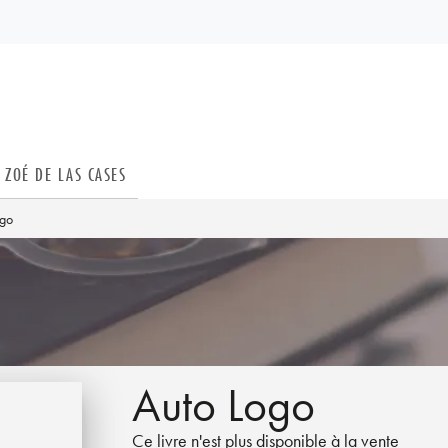
PIED DE PAGE
ZOÉ DE LAS CASES
ogo
Auto Logo
Ce livre n'est plus disponible à la vente