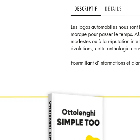
DESCRIPTIF
DÉTAILS
Les logos automobiles nous sont 
marque pour passer le temps. AU
modestes ou à la réputation inter
évolutions, cette anthologie cons
Fourmillant d’informations et d’