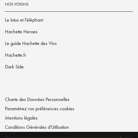
NOS VOISINS
Le lotus et l'éléphant
Hachette Heroes
Le guide Hachette des Vins
Hachette.fr
Dark Side
Charte des Données Personnelles
Paramétrez vos préférences cookies
Mentions légales
Conditions Générales d'Utilisation
Charte de référencement