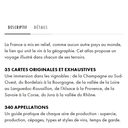
DESCRIPTIF
DÉTAILS
La France a mis en relief, comme aucun autre pays au monde,
le lien qui unit le vin à la géographie. Cet atlas propose un
voyage illustré dans chacun de ses terroirs.
35 CARTES ORIGINALES ET EXHAUSTIVES
Une immersion dans les vignobles : de la Champagne au Sud-
Ouest, du Bordelais à la Bourgogne, de la vallée de la Loire
au Languedoc-Roussillon, de l’Alsace à la Provence, de la
Savoie à la Corse, du Jura à la vallée du Rhône.
340 APPELLATIONS
Un guide pratique de chaque aire de production : supercie,
production, cépages, types et styles de vins, temps de garde.