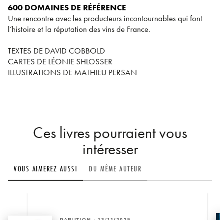
600 DOMAINES DE RÉFÉRENCE
Une rencontre avec les producteurs incontournables qui font
l’histoire et la réputation des vins de France.
TEXTES DE DAVID COBBOLD
CARTES DE LÉONIE SHLOSSER
ILLUSTRATIONS DE MATHIEU PERSAN
Ces livres pourraient vous
intéresser
VOUS AIMEREZ AUSSI
DU MÊME AUTEUR
PARUTION : 13/11/2025