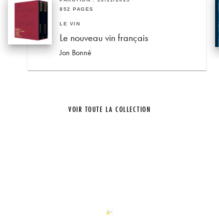
852 PAGES
LE VIN
Le nouveau vin français
Jon Bonné
VOIR TOUTE LA COLLECTION