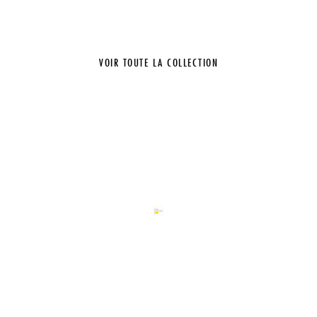
VOIR TOUTE LA COLLECTION