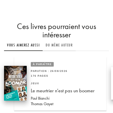
Ces livres pourraient vous
intéresser
VOUS AIMEREZ AUSSI
DU MÊME AUTEUR
À PARAÎTRE
PARUTION : 26/08/2026
176 PAGES
JEUX
Le meurtrier n'est pas un boomer
Paul Bianchi
Thomas Gayet