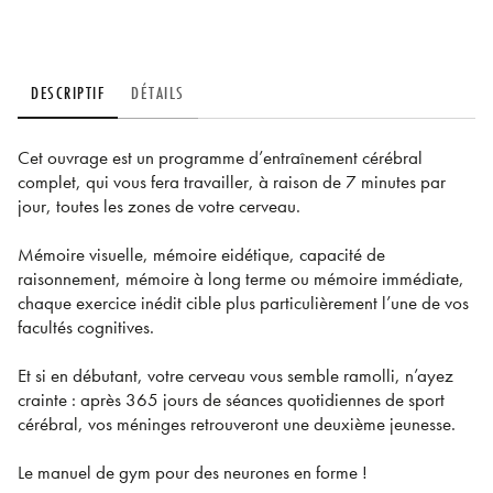
DESCRIPTIF
DÉTAILS
Cet ouvrage est un programme d’entraînement cérébral
complet, qui vous fera travailler, à raison de 7 minutes par
jour, toutes les zones de votre cerveau.
Mémoire visuelle, mémoire eidétique, capacité de
raisonnement, mémoire à long terme ou mémoire immédiate,
chaque exercice inédit cible plus particulièrement l’une de vos
facultés cognitives.
Et si en débutant, votre cerveau vous semble ramolli, n’ayez
crainte : après 365 jours de séances quotidiennes de sport
cérébral, vos méninges retrouveront une deuxième jeunesse.
Le manuel de gym pour des neurones en forme !