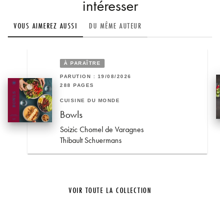
intéresser
VOUS AIMEREZ AUSSI
DU MÊME AUTEUR
À PARAÎTRE
PARUTION : 19/08/2026
288 PAGES
CUISINE DU MONDE
Bowls
Soizic Chomel de Varagnes
Thibault Schuermans
VOIR TOUTE LA COLLECTION