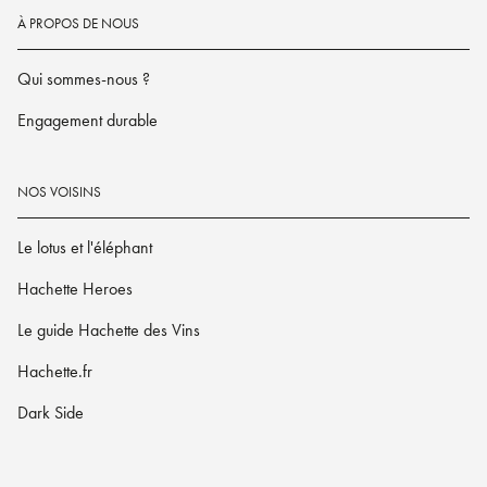
À PROPOS DE NOUS
Qui sommes-nous ?
Engagement durable
NOS VOISINS
Le lotus et l'éléphant
Hachette Heroes
Le guide Hachette des Vins
Hachette.fr
Dark Side