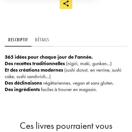
DESCRIPTIF
DÉTAILS
365 idées
pour chaque jour de l'année.
Des recettes traditionnelles
(nigiri, maki, gunkan...)
Et des créations modernes
(sushi donut, en verrine, sushi
cake, sushi sandwich...)
Des déclinaisons
végétariennes, vegan et sans gluten.
Des ingrédients
faciles à trouver en magasin.
Ces livres pourraient vous