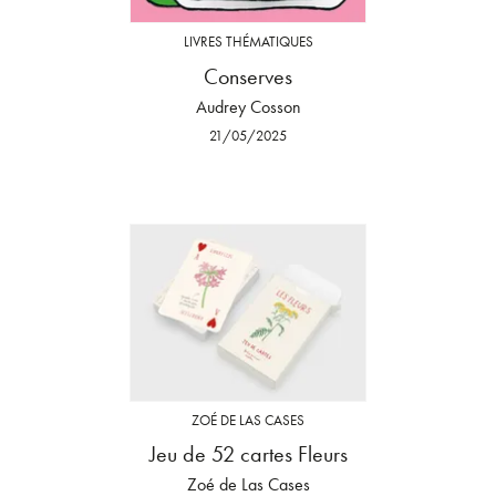
LIVRES THÉMATIQUES
Conserves
Audrey Cosson
21/05/2025
ZOÉ DE LAS CASES
Jeu de 52 cartes Fleurs
Zoé de Las Cases