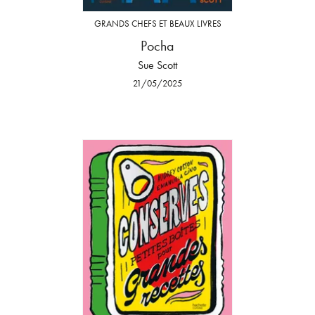
GRANDS CHEFS ET BEAUX LIVRES
Pocha
Sue Scott
21/05/2025