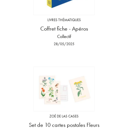
LIVRES THÉMATIQUES
Coffret fiche - Apéros
Collectif
28/05/2025
ZOÉ DE LAS CASES
Set de 10 cartes postales Fleurs