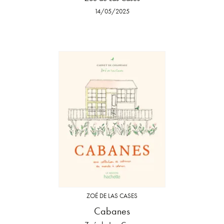
14/05/2025
ZOÉ DE LAS CASES
Cabanes