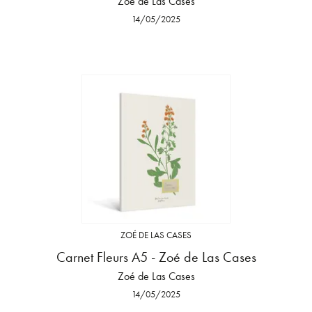
Zoé de Las Cases
14/05/2025
ZOÉ DE LAS CASES
Carnet Fleurs A5 - Zoé de Las Cases
Zoé de Las Cases
14/05/2025