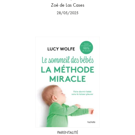
Zoé de Las Cases
28/05/2025
PARENTALITÉ