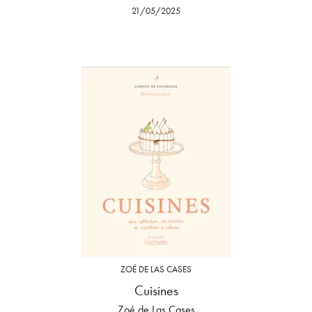
21/05/2025
ZOÉ DE LAS CASES
Cuisines
Zoé de Las Cases