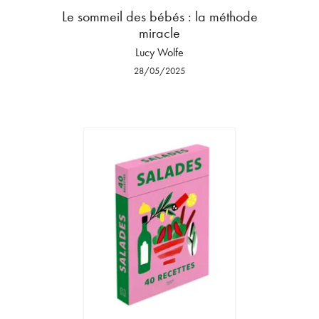
Le sommeil des bébés : la méthode
miracle
Lucy Wolfe
28/05/2025