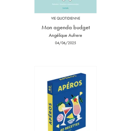
VIE QUOTIDIENNE
Mon agenda budget
Angélique Aufrere
04/06/2025