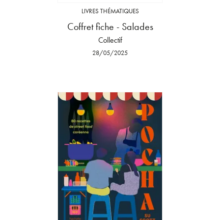
LIVRES THÉMATIQUES
Coffret fiche - Salades
Collectif
28/05/2025