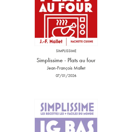
SIMPLISSIME
Simplissime - Plats au four
Jean-François Mallet
07/01/2026