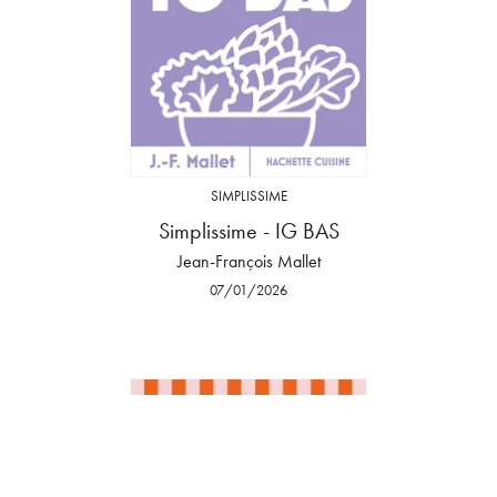
SIMPLISSIME
Simplissime - IG BAS
Jean-François Mallet
07/01/2026