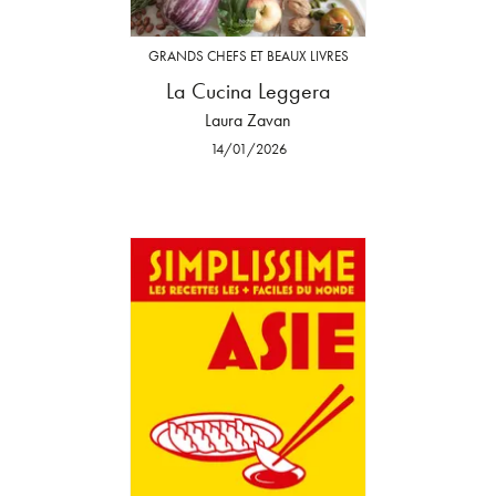
GRANDS CHEFS ET BEAUX LIVRES
La Cucina Leggera
Laura Zavan
14/01/2026