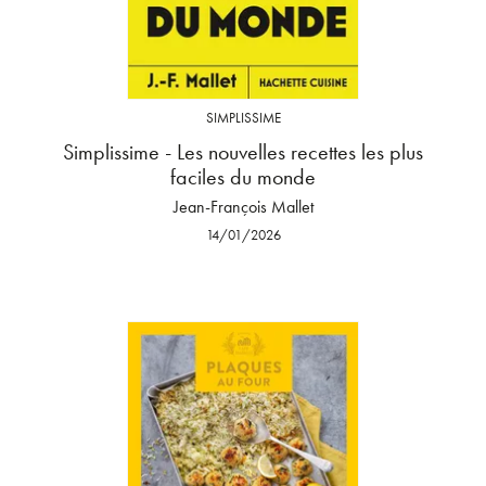
SIMPLISSIME
Simplissime - Les nouvelles recettes les plus
faciles du monde
Jean-François Mallet
14/01/2026