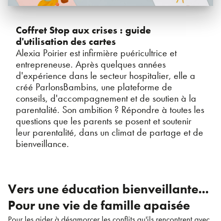
Coffret Stop aux crises : guide
d'utilisation des cartes
Alexia Poirier est infirmière puéricultrice et
entrepreneuse. Après quelques années
d'expérience dans le secteur hospitalier, elle a
créé ParlonsBambins, une plateforme de
conseils, d'accompagnement et de soutien à la
parentalité. Son ambition ? Répondre à toutes les
questions que les parents se posent et soutenir
leur parentalité, dans un climat de partage et de
bienveillance.
Vers une éducation bienveillante...
Pour une vie de famille apaisée
Pour les aider à désamorcer les conflits qu'ils rencontrent avec