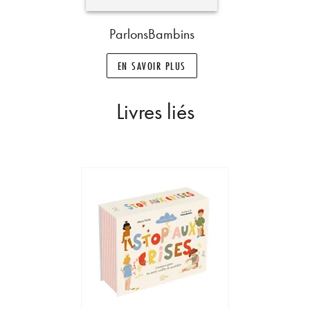
ParlonsBambins
EN SAVOIR PLUS
Livres liés