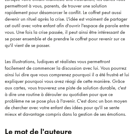
permettront à vous, parents, de trouver une solution
rapidement pour désamorcer le conflit. Le coffret peut aussi
devenir un rituel après la crise. L'idée est vraiment de partager
cet outil avec votre enfant afin d'ouvrir l'espace de parole entre
vous. Une fois la crise passée, il peut ainsi être intéressant de
se poser ensemble et de prendre le coffret pour revenir sur ce
qu'il vient de se passer.
Les illustrations, ludiques et réalistes vous permettront
facilement de commencer la discussion avec lui. Vous pourrez
ainsi lui dire que vous comprenez pourquoi il a été frustré et lui
expliquer pourquoi vous avez réagi de cette manière. Grâce
aux cartes, vous trouverez une piste de solution durable, c'est
à dire une routine à dérouler au quotidien pour que ce
problème ne se pose plus à l'avenir. C'est donc un bon moyen
de chercher avec votre enfant des idées pour qu'il se sente
mieux et davantage compris dans la gestion de ses émotions.
Le mot de l'auteure