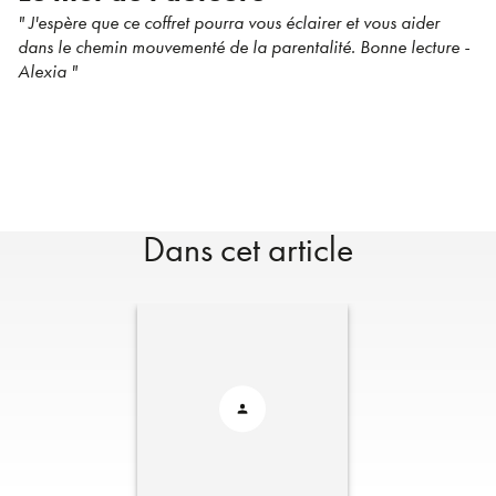
" J'espère que ce coffret pourra vous éclairer et vous aider
dans le chemin mouvementé de la parentalité. Bonne lecture -
Alexia "
Dans cet article