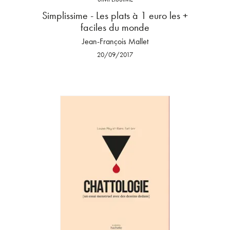
Simplissime - Les plats à 1 euro les +
faciles du monde
Jean-François Mallet
20/09/2017