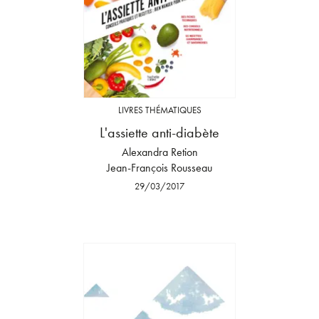
LIVRES THÉMATIQUES
L'assiette anti-diabète
Alexandra Retion
Jean-François Rousseau
29/03/2017