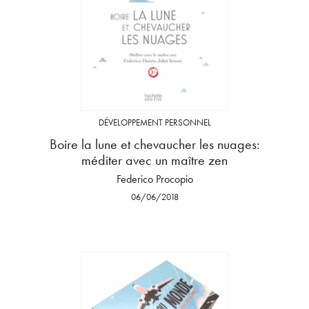
DÉVELOPPEMENT PERSONNEL
Boire la lune et chevaucher les nuages:
méditer avec un maître zen
Federico Procopio
06/06/2018