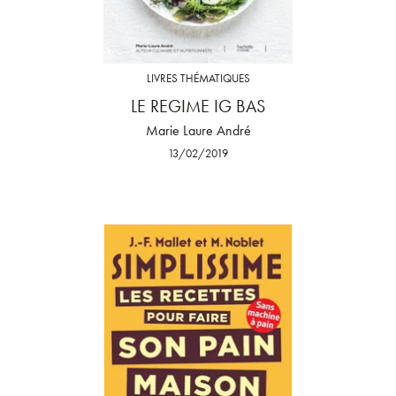
LIVRES THÉMATIQUES
LE REGIME IG BAS
Marie Laure André
13/02/2019