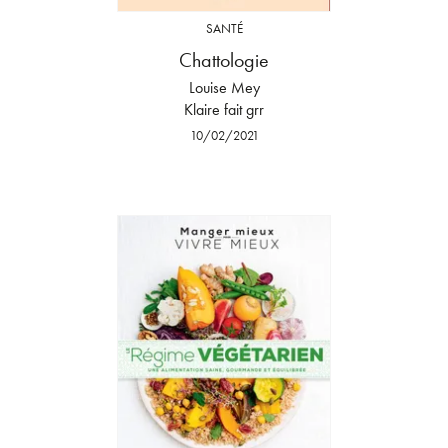
SANTÉ
Chattologie
Louise Mey
Klaire fait grr
10/02/2021