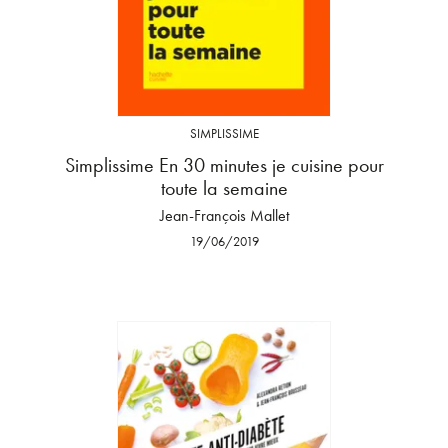
SIMPLISSIME
Simplissime En 30 minutes je cuisine pour
toute la semaine
Jean-François Mallet
19/06/2019