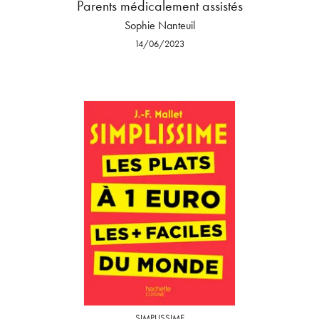
Parents médicalement assistés
Sophie Nanteuil
14/06/2023
SIMPLISSIME