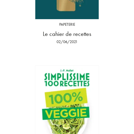
PAPETERIE
Le cahier de recettes
02/06/2021