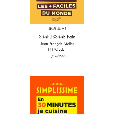
SIMPLISSIME
SIMPLISSIME Pain
Jean-François Mallet
N NOBLET
10/06/2020