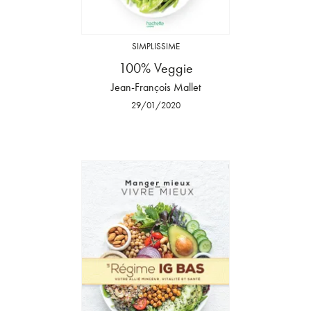
SIMPLISSIME
100% Veggie
Jean-François Mallet
29/01/2020