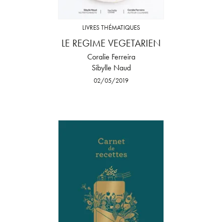
LIVRES THÉMATIQUES
LE REGIME VEGETARIEN
Coralie Ferreira
Sibylle Naud
02/05/2019