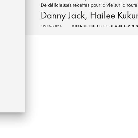
De délicieuses recettes pour la vie sur la rout
Danny Jack
,
Hailee Kuku
02/05/2024
GRANDS CHEFS ET BEAUX LIVRE