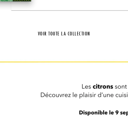
VOIR TOUTE LA COLLECTION