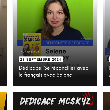
ÉVÈNEMENT
27 SEPTEMBRE 2024
Dédicace: Se réconcilier avec
le français avec Selene