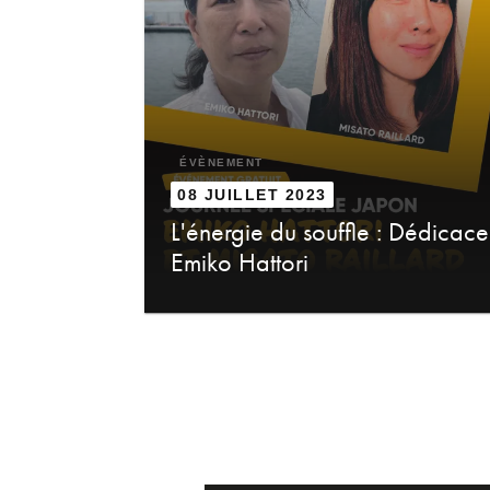
ÉVÈNEMENT
08 JUILLET 2023
L'énergie du souffle : Dédicace
Emiko Hattori