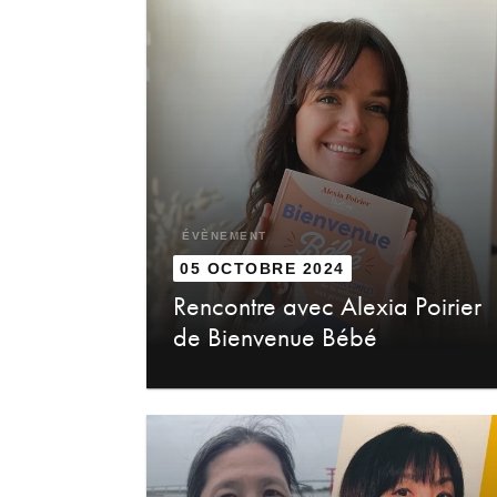
ÉVÈNEMENT
05 OCTOBRE 2024
Rencontre avec Alexia Poirier
de Bienvenue Bébé