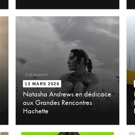
ÉVÈNEMENT
13 MARS 2026
Natasha Andrews en dédicace
aux Grandes Rencontres
Hachette