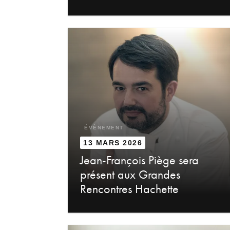
ÉVÈNEMENT
13 MARS 2026
Jean-François Piège sera
présent aux Grandes
Rencontres Hachette